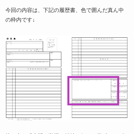
今回の内容は、下記の履歴書、色で囲んだ真ん中
の枠内です↓