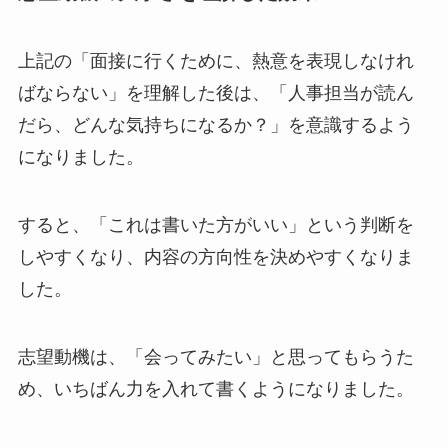
上記の「面接に行くために、熱意を表現しなけれ
ばならない」を理解した後は、「人事担当が読ん
だら、どんな気持ちになるか？」を意識するよう
になりました。
すると、「これは書いた方がいい」という判断を
しやすくなり、内容の方向性を決めやすくなりま
した。
志望動機は、「会ってみたい」と思ってもらうた
め、
いちばん力を入れて
書くようになりました。