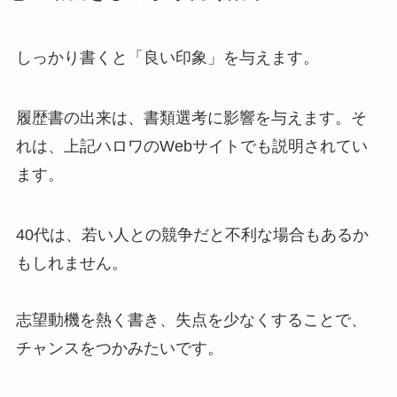
しっかり書くと「良い印象」を与えます。
履歴書の出来は、書類選考に影響を与えます。そ
れは、上記ハロワのWebサイトでも説明されてい
ます。
40代は、若い人との競争だと不利な場合もあるか
もしれません。
志望動機を熱く書き、失点を少なくすることで、
チャンスをつかみたいです。