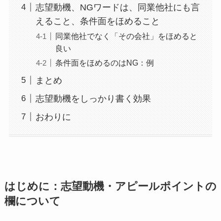
志望動機、NGワードは、同業他社にも言
えること、条件面をほめること
同業他社でなく「その会社」をほめると
良い
条件面をほめるのはNG：例
まとめ
志望動機をしっかり書く効果
おわりに
はじめに：志望動機・アピールポイントの
欄について