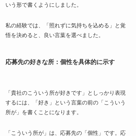
いう形で書くようにしました。
私の経験では、「照れずに気持ちを込める」と覚
悟を決めると、良い言葉を選べました。
応募先の好きな所：個性を具体的に示す
「貴社のこういう所が好きです」としっかり表現
するには、「好き」という言葉の前の「こういう
所が」を書くことになります。
「こういう所が」は、応募先の「個性」です。応