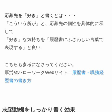
応募先を「好き」と書くとは・・・
「こういう所が」と、応募先の個性を具体的に示
して
「好き」な気持ちを「履歴書にふさわしい言葉で
表現する」と良い
こちらも参考になさってください。
厚労省ハローワークWebサイト：
履歴書・職務経
歴書の書き方
志望動機をしっかり書く効果