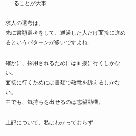
る
ことが大事
求人の選考は、
先に書類選考をして、通過した人だけ面接に進め
るというパターンが多いですよね。
確かに、採用されるためには面接に行くしかな
い。
面接に行くためには書類で熱意を訴えるしかな
い。
中でも、気持ちを出せるのは志望動機。
上記について、私はわかっておらず