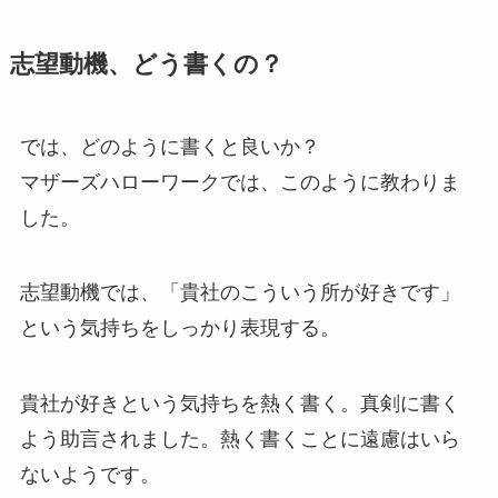
志望動機、どう書くの？
では、どのように書くと良いか？
マザーズハローワークでは、このように教わりま
した。
志望動機では、「貴社のこういう所が好きです」
という気持ちをしっかり表現する。
貴社が好きという気持ちを熱く書く。真剣に書く
よう助言されました。熱く書くことに遠慮はいら
ないようです。