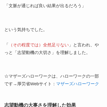
「文脈が通じれば良い結果が出るだろう」
という気持ちでした。
「
（その程度では）全然足りない
」と言われ、や
っと「志望動機の大切さ」を理解しました。
☆マザーズハローワークは、ハローワークの一部
です→厚労省Webサイト：
マザーズハローワーク
志望動機の大事さを理解した効果