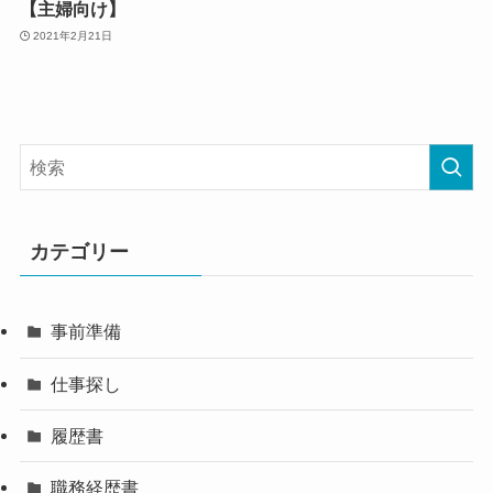
【主婦向け】
2021年2月21日
カテゴリー
事前準備
仕事探し
履歴書
職務経歴書