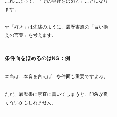
これによって、「その会社をほめる」ことになり
ます。
☆「好き」は先述のように、履歴書風の「言い換
えの言葉」を考えます。
条件面をほめるのはNG：例
本当は、本音を言えば、条件面も重要ですよね。
ただ、履歴書に素直に書いてしまうと、印象が良
くないかもしれません。