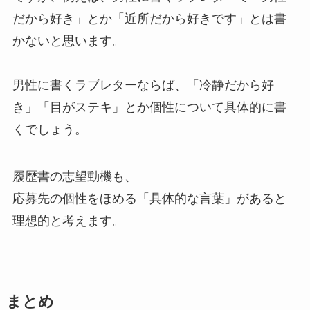
だから好き」とか「近所だから好きです」とは書
かないと思います。
男性に書くラブレターならば、「冷静だから好
き」「目がステキ」とか個性について具体的に書
くでしょう。
履歴書の志望動機も、
応募先の
個性をほめる「具体的な言葉
」があると
理想的と考えます。
まとめ