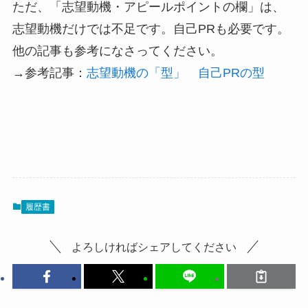
ただ、「志望動機・アピールポイントの欄」は、
志望動機だけでは不足です。自己PRも必要です。
他の記事も参考になさってください。
→参考記事：
志望動機の「型」
自己PRの型
履歴書
よろしければシェアしてください