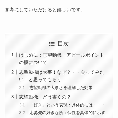
参考にしていただけると嬉しいです。
目次
はじめに：志望動機・アピールポイント
の欄について
志望動機は大事！なぜ？・・会ってみた
い！と思ってもらう
志望動機の大事さを理解した効果
志望動機、どう書くの？
「好き」という表現：具体的には・・・
応募先の好きな所：個性を具体的に示す