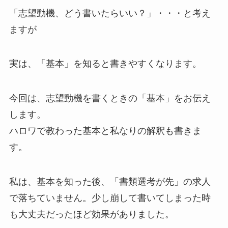
「志望動機、どう書いたらいい？」・・・と考え
ますが
実は、「基本」を知ると書きやすくなります。
今回は、志望動機を書くときの「基本」をお伝え
します。
ハロワで教わった基本と私なりの解釈も書きま
す。
私は、基本を知った後、「書類選考が先」の求人
で落ちていません。少し崩して書いてしまった時
も大丈夫だったほど効果がありました。