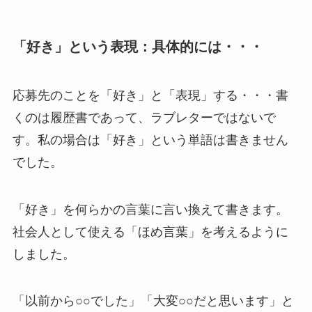
「好き」という表現：具体的には・・・
応募先のことを「好き」と「表現」する・・・書
くのは履歴書であって、ラブレターではないで
す。私の場合は「好き」という単語は書きません
でした。
「好き」を何らかの言葉に言い換えて書きます。
社会人として使える「ほめ言葉」を考えるように
しました。
「以前から○○でした」「大変○○だと思います」と