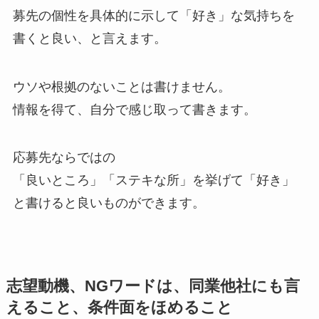
募先の個性を具体的に示して「好き」な気持ちを
書くと良い、と言えます。
ウソや根拠のないことは書けません。
情報を得て、
自分で感じ取って書きます
。
応募先ならではの
「良いところ」「ステキな所」を挙げて「好き」
と書けると良いものができます。
志望動機、NGワードは、同業他社にも言
えること、条件面をほめること