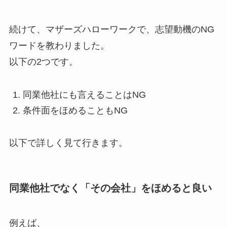
続けて、マザーズハローワークで、志望動機のNG
ワードを教わりました。
以下の2つです。
同業他社にも言えることはNG
条件面をほめることもNG
以下で詳しく見て行きます。
同業他社でなく「その会社」をほめると良い
例えば、