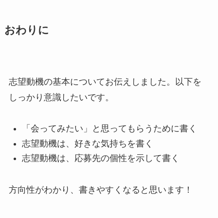
おわりに
志望動機の基本についてお伝えしました。以下を
しっかり意識したいです。
「会ってみたい」と思ってもらうために書く
志望動機は、好きな気持ちを書く
志望動機は、応募先の個性を示して書く
方向性がわかり、書きやすくなると思います！