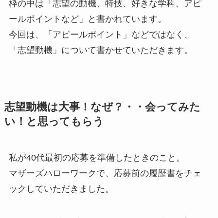
枠の中は「志望の動機、特技、好きな学科、アピ
ールポイントなど」と書かれています。
今回は、「アピールポイント」などではなく、
「志望動機」について書かせていただきます。
志望動機は大事！なぜ？・・会ってみた
い！と思ってもらう
私が40代最初の応募を準備したときのこと。
マザーズハローワークで、応募前の履歴書をチェ
ックしていただきました。